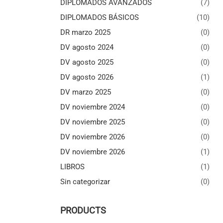
DIPLOMADOS AVANZADOS
(7)
DIPLOMADOS BÁSICOS
(10)
DR marzo 2025
(0)
DV agosto 2024
(0)
DV agosto 2025
(0)
DV agosto 2026
(1)
DV marzo 2025
(0)
DV noviembre 2024
(0)
DV noviembre 2025
(0)
DV noviembre 2026
(0)
DV noviembre 2026
(1)
LIBROS
(1)
Sin categorizar
(0)
PRODUCTS