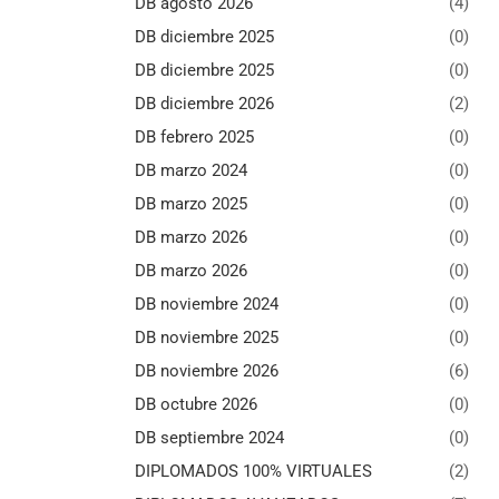
DB agosto 2026
(4)
DB diciembre 2025
(0)
DB diciembre 2025
(0)
DB diciembre 2026
(2)
DB febrero 2025
(0)
DB marzo 2024
(0)
DB marzo 2025
(0)
DB marzo 2026
(0)
DB marzo 2026
(0)
DB noviembre 2024
(0)
DB noviembre 2025
(0)
DB noviembre 2026
(6)
DB octubre 2026
(0)
DB septiembre 2024
(0)
DIPLOMADOS 100% VIRTUALES
(2)