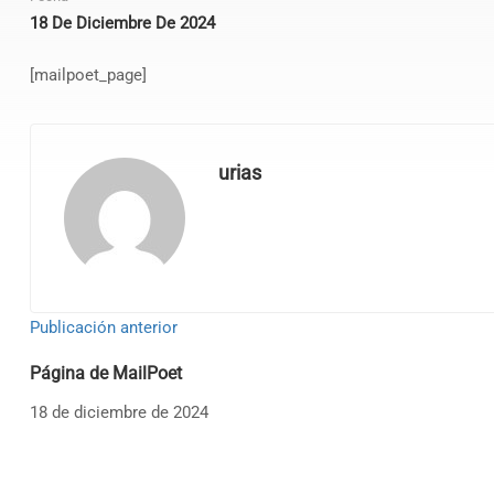
18 De Diciembre De 2024
[mailpoet_page]
urias
Publicación anterior
Página de MailPoet
18 de diciembre de 2024