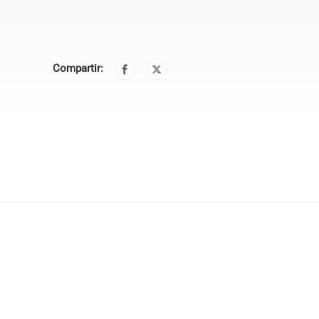
Compartir: