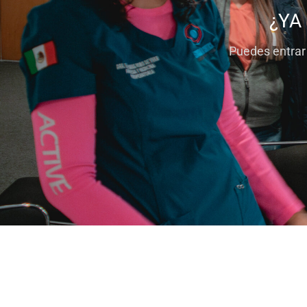
¿YA
Puedes entrar 