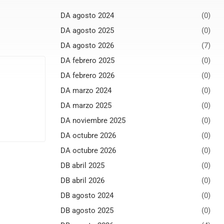
DA agosto 2024
(0)
DA agosto 2025
(0)
DA agosto 2026
(7)
DA febrero 2025
(0)
DA febrero 2026
(0)
DA marzo 2024
(0)
DA marzo 2025
(0)
DA noviembre 2025
(0)
DA octubre 2026
(0)
DA octubre 2026
(0)
DB abril 2025
(0)
DB abril 2026
(0)
DB agosto 2024
(0)
DB agosto 2025
(0)