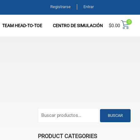
Registrarse
Entrar
0
$
0.00
TEAM HEAD-TO-TOE
CENTRO DE SIMULACIÓN
BUSCAR
PRODUCT CATEGORIES