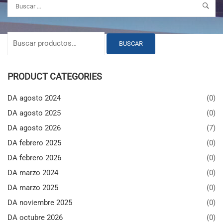
BUSCAR
PRODUCT CATEGORIES
DA agosto 2024
(0)
DA agosto 2025
(0)
DA agosto 2026
(7)
DA febrero 2025
(0)
DA febrero 2026
(0)
DA marzo 2024
(0)
DA marzo 2025
(0)
DA noviembre 2025
(0)
DA octubre 2026
(0)