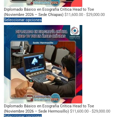
Diplomado Básico en Ecografía Crítica Head to Toe
(Noviembre 2026 – Sede Chiapas)
$
11,600.00
-
$
29,000.00
Seleccionar opciones
Diplomado Básico en Ecografía Crítica Head to Toe
(Noviembre 2026 – Sede Hermosillo)
$
11,600.00
-
$
29,000.00
Seleccionar opciones