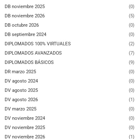
DB noviembre 2025
(0)
DB noviembre 2026
(5)
DB octubre 2026
(0)
DB septiembre 2024
(0)
DIPLOMADOS 100% VIRTUALES
(2)
DIPLOMADOS AVANZADOS
(7)
DIPLOMADOS BÁSICOS
(9)
DR marzo 2025
(0)
DV agosto 2024
(0)
DV agosto 2025
(0)
DV agosto 2026
(1)
DV marzo 2025
(0)
DV noviembre 2024
(0)
DV noviembre 2025
(0)
DV noviembre 2026
(1)