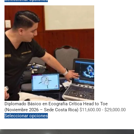
Diplomado Básico en Ecografía Crítica Head to Toe
(Noviembre 2026 – Sede Costa Rica)
$
11,600.00
-
$
29,000.00
Seleccionar opciones