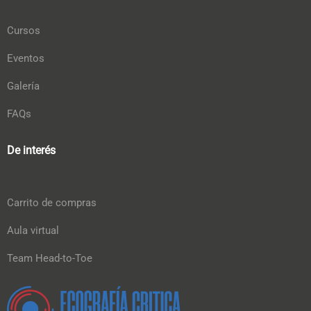
Cursos
Eventos
Galería
FAQs
De interés
Carrito de compras
Aula virtual
Team Head-to-Toe