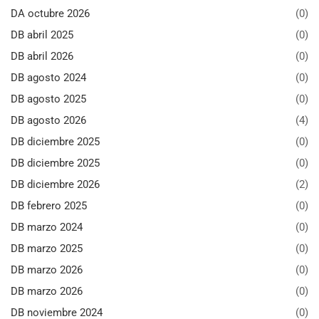
DA octubre 2026
(0)
DB abril 2025
(0)
DB abril 2026
(0)
DB agosto 2024
(0)
DB agosto 2025
(0)
DB agosto 2026
(4)
DB diciembre 2025
(0)
DB diciembre 2025
(0)
DB diciembre 2026
(2)
DB febrero 2025
(0)
DB marzo 2024
(0)
DB marzo 2025
(0)
DB marzo 2026
(0)
DB marzo 2026
(0)
DB noviembre 2024
(0)