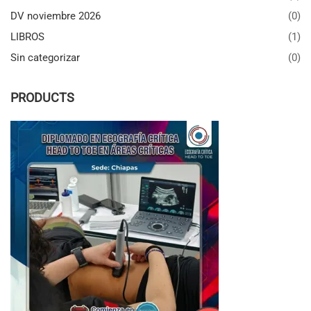
DV noviembre 2026
(0)
LIBROS
(1)
Sin categorizar
(0)
PRODUCTS