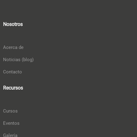
Nosotros
Acerca de
Noticias (blog)
Contacto
Recursos
Cursos
Eventos
Galería