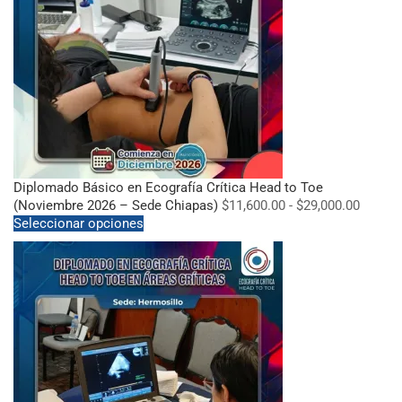
Diplomado Básico en Ecografía Crítica Head to Toe
(Noviembre 2026 – Sede Chiapas)
$
11,600.00
-
$
29,000.00
Seleccionar opciones