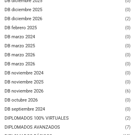
DB diciembre 2025
(0)
DB diciembre 2025
(0)
DB diciembre 2026
(2)
DB febrero 2025
(0)
DB marzo 2024
(0)
DB marzo 2025
(0)
DB marzo 2026
(0)
DB marzo 2026
(0)
DB noviembre 2024
(0)
DB noviembre 2025
(0)
DB noviembre 2026
(6)
DB octubre 2026
(0)
DB septiembre 2024
(0)
DIPLOMADOS 100% VIRTUALES
(2)
DIPLOMADOS AVANZADOS
(7)