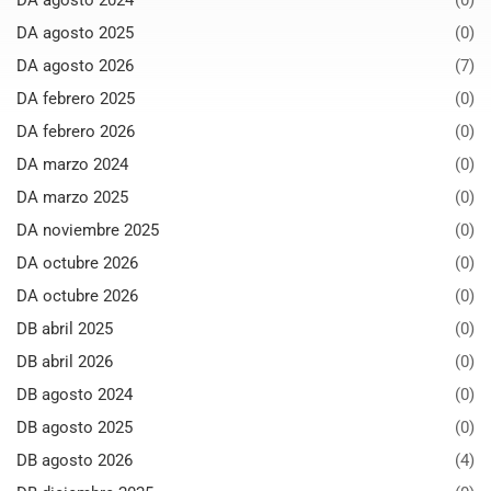
DA agosto 2024
(0)
DA agosto 2025
(0)
DA agosto 2026
(7)
DA febrero 2025
(0)
DA febrero 2026
(0)
DA marzo 2024
(0)
DA marzo 2025
(0)
DA noviembre 2025
(0)
DA octubre 2026
(0)
DA octubre 2026
(0)
DB abril 2025
(0)
DB abril 2026
(0)
DB agosto 2024
(0)
DB agosto 2025
(0)
DB agosto 2026
(4)