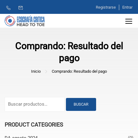
Registrarse
Entrar
Comprando: Resultado del
pago
Inicio
Comprando: Resultado del pago
BUSCAR
PRODUCT CATEGORIES