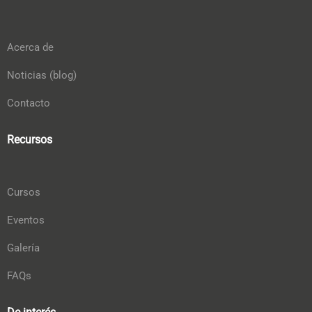
Acerca de
Noticias (blog)
Contacto
Recursos
Cursos
Eventos
Galería
FAQs