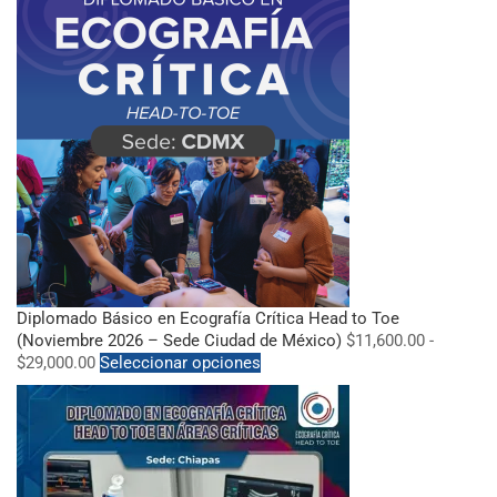
Diplomado Básico en Ecografía Crítica Head to Toe
(Noviembre 2026 – Sede Ciudad de México)
$
11,600.00
-
$
29,000.00
Seleccionar opciones