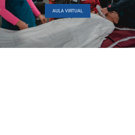
AULA VIRTUAL