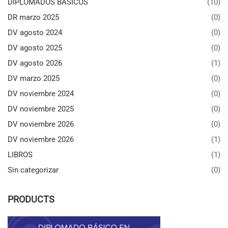
DIPLOMADOS BÁSICOS
(10)
DR marzo 2025
(0)
DV agosto 2024
(0)
DV agosto 2025
(0)
DV agosto 2026
(1)
DV marzo 2025
(0)
DV noviembre 2024
(0)
DV noviembre 2025
(0)
DV noviembre 2026
(0)
DV noviembre 2026
(1)
LIBROS
(1)
Sin categorizar
(0)
PRODUCTS