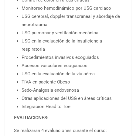
Monitoreo hemodinámico por USG cardiaco
USG cerebral, doppler transcraneal y abordaje de
neurotrauma
USG pulmonar y ventilación mecánica
USG en la evaluación de la
insuficiencia
respiratoria
Procedimientos invasivos ecoguiados
Accesos vasculares ecoguiados
USG en la evaluación de la vía aérea
TIVA en paciente Obeso
Sedo-Analgesia endovenosa
Otras aplicaciones del USG en áreas críticas
Integración Head to Toe
EVALUACIONES:
Se realizarán 4 evaluaciones durante el curso: