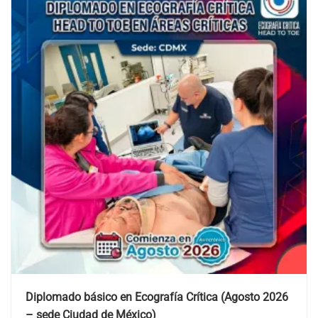
Diplomado básico en Ecografía Crítica (Agosto 2026
– sede Ciudad de México)