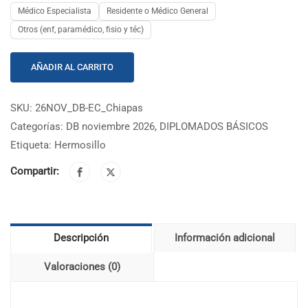
Médico Especialista
Residente o Médico General
Otros (enf, paramédico, fisio y téc)
AÑADIR AL CARRITO
SKU:
26NOV_DB-EC_Chiapas
Categorías:
DB noviembre 2026
,
DIPLOMADOS BÁSICOS
Etiqueta:
Hermosillo
Compartir:
Descripción
Información adicional
Valoraciones (0)