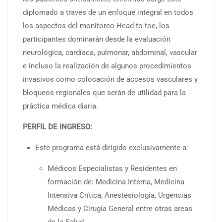
diplomado a traves de un enfoque integral en todos
los aspectos del monitoreo Head-to-toe, los
participantes dominarán desde la evaluación
neurológica, cardíaca, pulmonar, abdominal, vascular
e incluso la realización de algunos procedimientos
invasivos como colocación de accesos vasculares y
bloqueos regionales que serán de utilidad para la
práctica médica diaria.
PERFIL DE INGRESO:
Este programa está dirigido exclusivamente a:
Médicos Especialistas y Residentes en
formación de: Medicina Interna, Medicina
Intensiva Crítica, Anestesiología, Urgencias
Médicas y Cirugía General entre otras areas
de la Salud.