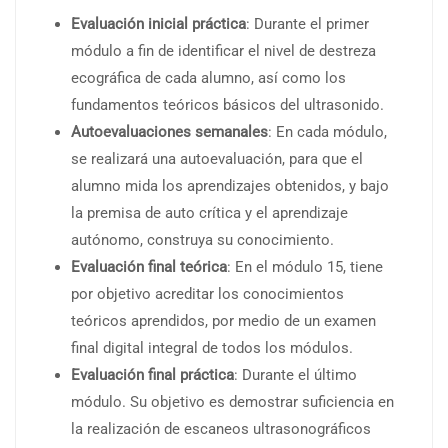
Evaluación inicial práctica
: Durante el primer
módulo a fin de identificar el nivel de destreza
ecográfica de cada alumno, así como los
fundamentos teóricos básicos del ultrasonido.
Autoevaluaciones semanales
: En cada módulo,
se realizará una autoevaluación, para que el
alumno mida los aprendizajes obtenidos, y bajo
la premisa de auto crítica y el aprendizaje
autónomo, construya su conocimiento.
Evaluación final teórica
: En el módulo 15, tiene
por objetivo acreditar los conocimientos
teóricos aprendidos, por medio de un examen
final digital integral de todos los módulos.
Evaluación final práctica
: Durante el último
módulo. Su objetivo es demostrar suficiencia en
la realización de escaneos ultrasonográficos