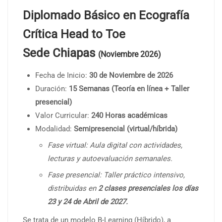
Diplomado Básico en Ecografía
Crítica Head to Toe
Sede Chiapas
(Noviembre 2026)
Fecha de Inicio:
30 de Noviembre de 2026
Duración:
15 Semanas (Teoría en línea + Taller
presencial)
Valor Curricular:
240 Horas académicas
Modalidad:
Semipresencial (virtual/híbrida)
Fase virtual: Aula digital con actividades,
lecturas y autoevaluación semanales.
Fase presencial: Taller práctico intensivo,
distribuidas en
2
clases presenciales los días
23 y 24 de Abril de 2027.
Se trata de un modelo B-Learning (Híbrido), a