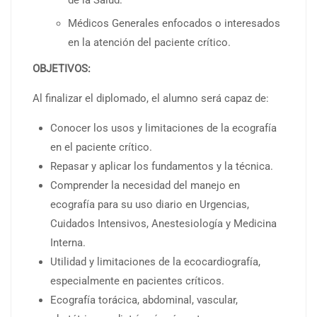
Médicos Generales enfocados o interesados
en la atención del paciente crítico.
OBJETIVOS:
Al finalizar el diplomado, el alumno será capaz de:
Conocer los usos y limitaciones de la ecografía
en el paciente crítico.
Repasar y aplicar los fundamentos y la técnica.
Comprender la necesidad del manejo en
ecografía para su uso diario en Urgencias,
Cuidados Intensivos, Anestesiología y Medicina
Interna.
Utilidad y limitaciones de la ecocardiografía,
especialmente en pacientes críticos.
Ecografía torácica, abdominal, vascular,