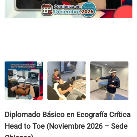
Diplomado Básico en Ecografía Crítica
Head to Toe (Noviembre 2026 – Sede