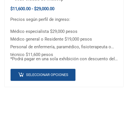
$
11,600.00
-
$
29,000.00
Precios según perfil de ingreso:
Médico especialista $29,000 pesos
Médico general o Residente $19,000 pesos
Personal de enfermería, paramédico, fisioterapeuta o
técnico $11,600 pesos
*Podrá pagar en una sola exhibición con descuento del…
SELECCIONAR OPCIONES