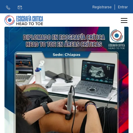
Registrarse
Entrar