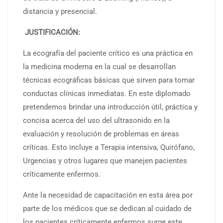
distancia y presencial.
JUSTIFICACIÓN:
La ecografía del paciente crítico es una práctica en
la medicina moderna en la cual se desarrollan
técnicas ecográficas básicas que sirven para tomar
conductas clínicas inmediatas. En este diplomado
pretendemos brindar una introducción útil, práctica y
concisa acerca del uso del ultrasonido en la
evaluación y resolución de problemas en áreas
críticas. Esto incluye a Terapia intensiva, Quirófano,
Urgencias y otros lugares que manejen pacientes
críticamente enfermos.
Ante la necesidad de capacitación en esta área por
parte de los médicos que se dedican al cuidado de
los pacientes críticamente enfermos surge este