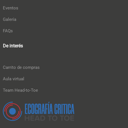
Eventos
Galería
FAQs
De interés
Carrito de compras
Aula virtual
Team Head-to-Toe