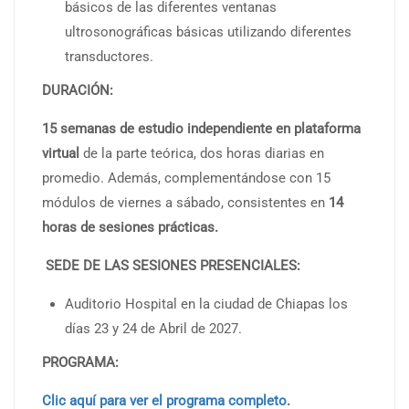
básicos de las diferentes ventanas
ultrosonográficas básicas utilizando diferentes
transductores.
DURACIÓN:
15 semanas de estudio independiente en plataforma
virtual
de la parte teórica, dos horas diarias en
promedio. Además, complementándose con 15
módulos de viernes a sábado, consistentes en
14
horas de sesiones prácticas.
SEDE DE LAS SESIONES PRESENCIALES:
Auditorio Hospital en la ciudad de Chiapas los
días 23 y 24 de Abril de 2027.
PROGRAMA:
Clic aquí para ver el programa completo
.