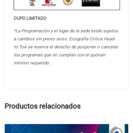
CUPO LIMITADO
*La Programación y el lugar de la sede están sujetos
a cambios sin previo aviso. Ecografía Critica Head-
to-Toe se reserva el derecho de posponer o cancelar
los programas que no cumplan con el quórum
mínimo requerido.
Productos relacionados